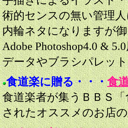
術的センスの無い管理人
内輪ネタになりますが御
Adobe Photoshop4.0 &
データやブラシパレット
食道楽に贈る・・・
食
食道楽者が集うＢＢＳ「
されたオススメのお店の