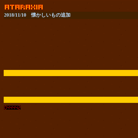
2018/11/10 懐かしいもの追加