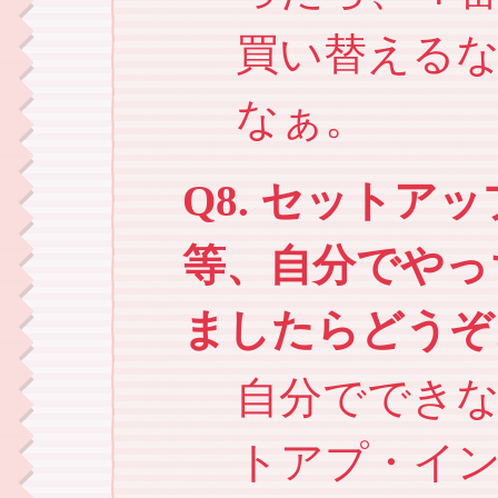
買い替えるな
なぁ。
Q8. セットア
等、自分でやっ
ましたらどうぞ
自分ででき
トアプ・イ