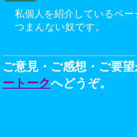
私個人を紹介しているペー
つまんない奴です。
ご意見・ご感想・ご要望
ートーク
へどうぞ。