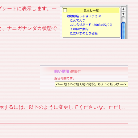
ングシートに表示します。一
と、ナニガナンダカ状態で
で表示するには、以下のように変更してくださいな。ただし、