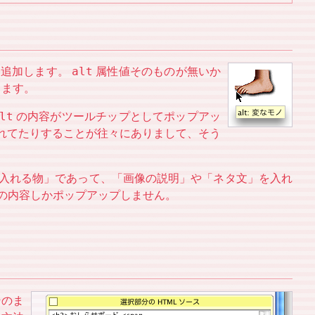
alt
て追加します。
属性値そのものが無いか
きます。
lt
の内容がツールチップとしてポップアッ
れてたりすることが往々にありまして、そう
入れる物」であって、「画像の説明」や「ネタ文」を入れ
の内容しかポップアップしません。
そのま