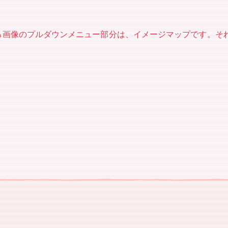
いる画像のプルダウンメニュー部分は、イメージマップです。そ