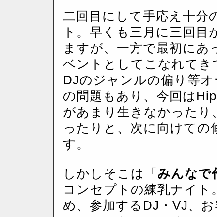
二回目にして手応え十分
ト。早くも三月に三回目
ますが、一方で最初にあ
ベントとしてこなれてき
DJのジャンルの偏り等
の問題もあり、今回はHip
があまり生きなかったり
ったりと、次に向けての
す。
しかしそこは「
みんなで
コンセプトの練乳ナイト
め、参加するDJ・VJ、