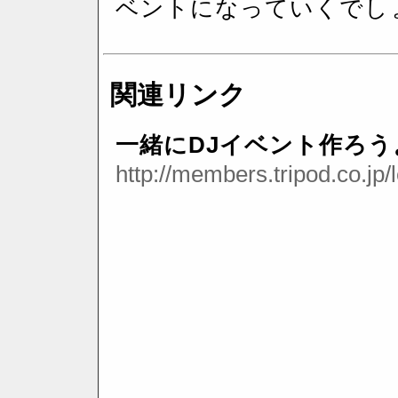
ベントになっていくでし
関連リンク
一緒にDJイベント作ろう
http://members.tripod.co.jp