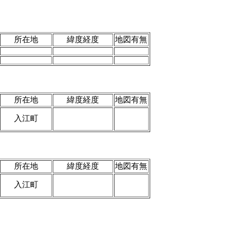
所在地
緯度経度
地図有無
所在地
緯度経度
地図有無
入江町
所在地
緯度経度
地図有無
入江町