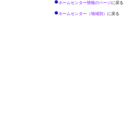
ホームセンター情報のページ
に戻る
ホームセンター（地域別）
に戻る