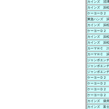
カインズ 沼
カインズ 浜
ケーヨーＤ２
東急ハンズ 
カインズ 浜
ケーヨーＤ２
カインズ 浜
カインズ 浜
カーマＨＣ 2
カーマＨＣ 
ジャンボエン
ジャンボエン
ジャンボエン
ケーヨーＤ２
ケーヨーＤ２
ケーヨーＤ２
ケーヨーＤ２
カインズ 袋
カインズ 富