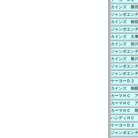
カインズ 磐
ジャンボエン
カインズ 御
ジャンボエン
カインズ 大
カインズ 掛
ジャンボエン
カインズ 菊
ジャンボエン
ジャンボエン
ケーヨーＤ２
カインズ 御
カーマＨＣ 
カーマＨＣ 
カーマＨＣ 
ハンディＨＣ
ケーヨーＤ２
ジャンボエン