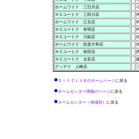
ホームワイド 三日月店
ＨＣユートク 三田川店
ホームワイド 江北店
ＨＣユートク 有明店
ＨＣユートク 川副店
ホームワイド 佐賀大和店
ＨＣユートク 有田店
ＨＣユートク 太良店
グッデイ 上峰店
ＤＩＹ ＣＬＵＢのホームページ
に戻る
ホームセンター情報のページ
に戻る
ホームセンター（地域別）
に戻る