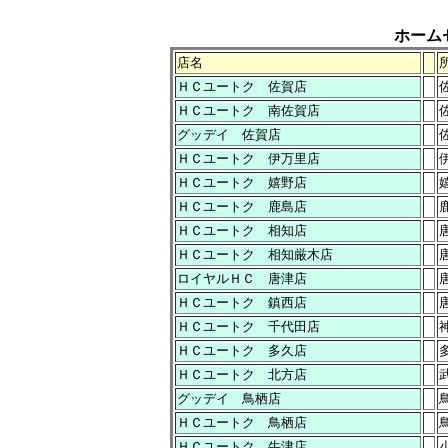
ホーム
店名
ＨＣユートク 佐賀店
ＨＣユートク 南佐賀店
グッデイ 佐賀店
ＨＣユートク 伊万里店
ＨＣユートク 嬉野店
ＨＣユートク 鹿島店
ＨＣユートク 相知店
ＨＣユートク 相知厳木店
ロイヤルＨＣ 唐津店
ＨＣユートク 鎮西店
ＨＣユートク 千代田店
ＨＣユートク 多久店
ＨＣユートク 北方店
グッデイ 鳥栖店
ＨＣユートク 鳥栖店
ＨＣユートク 牛津店