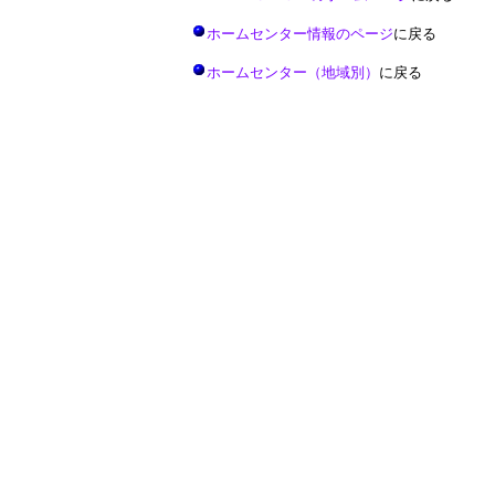
ホームセンター情報のページ
に戻る
ホームセンター（地域別）
に戻る