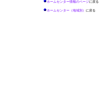
ホームセンター情報のページ
に戻る
ホームセンター（地域別）
に戻る