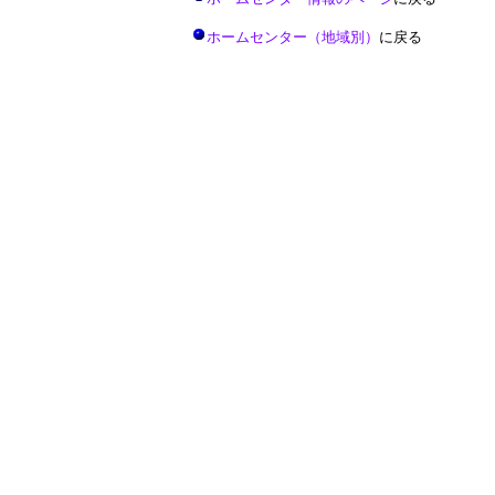
ホームセンター（地域別）
に戻る