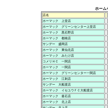
ホーム
店名
ホーマック 上堂店
ホーマック グリーンセンター上堂店
ホーマック 黒石野店
ホーマック 都南店
サンデー 盛岡店
ホーマック 東仙北店
ホーマック みたけ店
コメリＨＣ 一関店
ホーマック 一関店
ホーマック グリーンセンター一関店
ホーマック 江刺店
サンデー 大船渡店
ホーマック イセユウＦＣ大船渡店
ホーマック 釜石店
ホーマック 北上店
サンデー 北上店