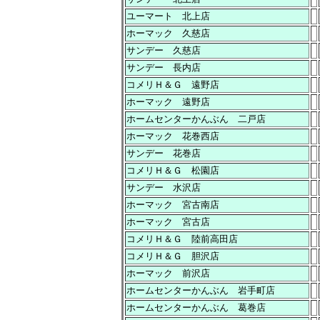
ユーマート 北上店
ホーマック 久慈店
サンデー 久慈店
サンデー 長内店
コメリＨ＆Ｇ 遠野店
ホーマック 遠野店
ホームセンターかんぶん 二戸店
ホーマック 花巻西店
サンデー 花巻店
コメリＨ＆Ｇ 松園店
サンデー 水沢店
ホーマック 宮古南店
ホーマック 宮古店
コメリＨ＆Ｇ 陸前高田店
コメリＨ＆Ｇ 胆沢店
ホーマック 前沢店
ホームセンターかんぶん 岩手町店
ホームセンターかんぶん 葛巻店