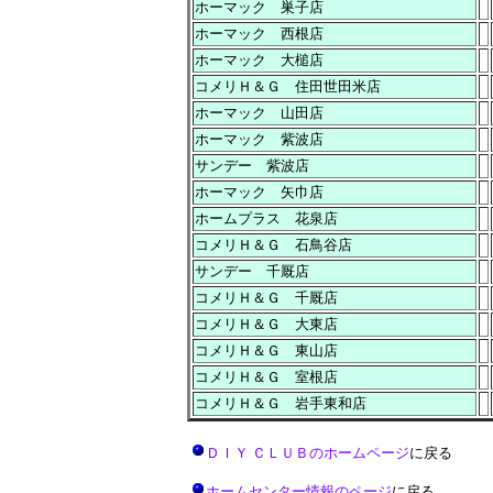
ホーマック 巣子店
ホーマック 西根店
ホーマック 大槌店
コメリＨ＆Ｇ 住田世田米店
ホーマック 山田店
ホーマック 紫波店
サンデー 紫波店
ホーマック 矢巾店
ホームプラス 花泉店
コメリＨ＆Ｇ 石鳥谷店
サンデー 千厩店
コメリＨ＆Ｇ 千厩店
コメリＨ＆Ｇ 大東店
コメリＨ＆Ｇ 東山店
コメリＨ＆Ｇ 室根店
コメリＨ＆Ｇ 岩手東和店
ＤＩＹ ＣＬＵＢのホームページ
に戻る
ホームセンター情報のページ
に戻る