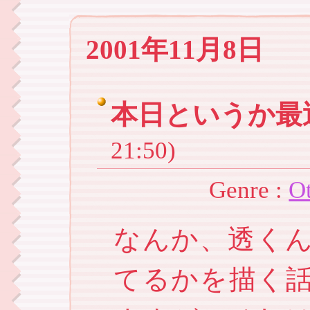
2001年11月8日
本日というか最
21:50)
Genre :
O
なんか、透く
てるかを描く