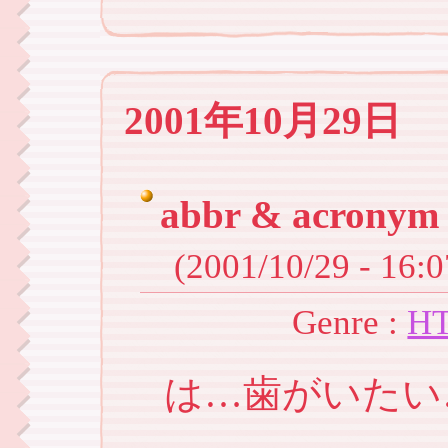
2001年10月29日
abbr & acr
(2001/10/29 - 16:0
Genre :
H
は…歯がいたい