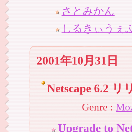
さとみかん
しるきぃうぇ
2001年10月31日
Netscape 6.2 
Genre :
Moz
Upgrade to Net