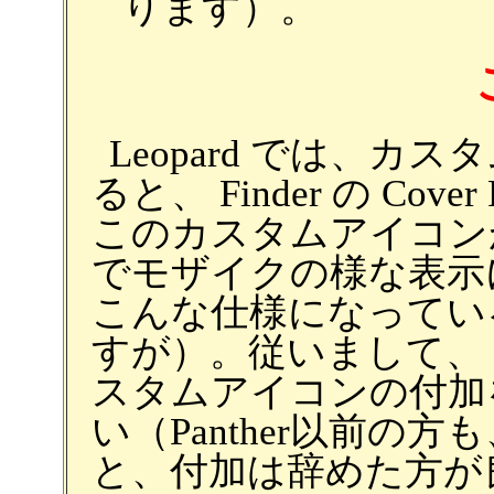
ります）。
Leopard では、
ると、 Finder の Cover
このカスタムアイコン
でモザイクの様な表示
こんな仕様になってい
すが）。従いまして、 L
スタムアイコンの付加
い（Panther以前の
と、付加は辞めた方が