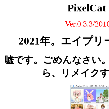
PixelCat
Ver.0.3.3
2021年。エイプ
嘘です。ごめんなさい。
ら、リメイク