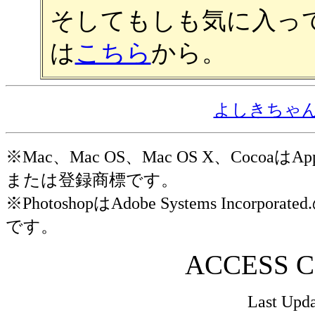
そしてもしも気に入っ
は
こちら
から。
よしきちゃ
※Mac、Mac OS、Mac OS X、Cocoaは
または登録商標です。
※PhotoshopはAdobe Systems In
です。
ACCESS 
Last Upda