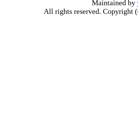
Maintained by
All rights reserved. Copyrigh