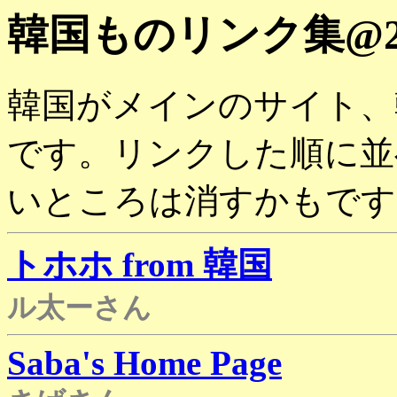
韓国ものリンク集@200
韓国がメインのサイト、
です。リンクした順に並
いところは消すかもです
トホホ from 韓国
ル太ーさん
Saba's Home Page