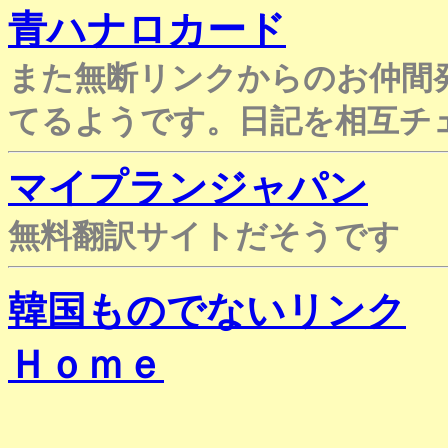
青ハナロカード
また無断リンクからのお仲間
てるようです。日記を相互チ
マイプランジャパン
無料翻訳サイトだそうです
韓国ものでないリンク
Ｈｏｍｅ