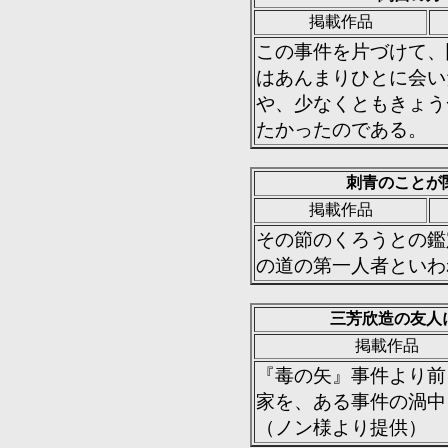
掲載作品
この事件を片づけて、
はあんまりひとに会い
や、少なくともきょう
たかったのである。
刺青のことが
掲載作品
その節のくろうとの鑑
の道の第一人者といわ
三芳欣造の友人
掲載作品
『毒の矢』事件より前
家を、ある事件の渦中
（ノン様より提供）