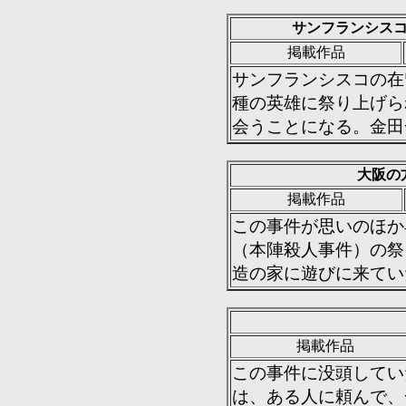
サンフランシス
掲載作品
サンフランシスコの在
種の英雄に祭り上げら
会うことになる。金田
大阪の
掲載作品
この事件が思いのほか
（本陣殺人事件）の祭
造の家に遊びに来てい
掲載作品
この事件に没頭してい
は、ある人に頼んで、