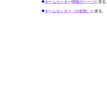
ホームセンター情報のページ
に戻る
ホームセンター（50音順）
に戻る。