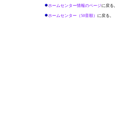
ホームセンター情報のページ
に戻る
ホームセンター（50音順）
に戻る。