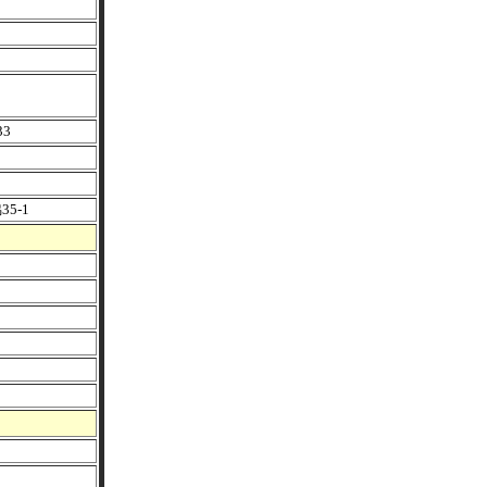
3
5-1