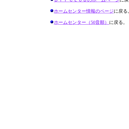
ホームセンター情報のページ
に戻る
ホームセンター（50音順）
に戻る。