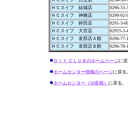
ＨＣスイフ 結城店
0296-33-
ＨＣスイフ 神栖店
0299-92-
ＨＣスイフ 鉾田店
0291-3-6
ＨＣスイフ 大宮店
02955-3-
ＨＣスイフ 友部店Ａ館
0296-77-
ＨＣスイフ 友部店Ｂ館
0296-78-
ＤＩＹ ＣＬＵＢのホームページ
に戻
ホームセンター情報のページ
に戻る
ホームセンター（50音順）
に戻る。