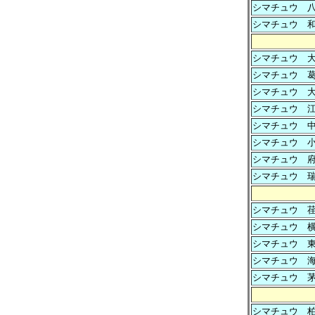
シマチュウ 
シマチュウ 
シマチュウ 
シマチュウ 
シマチュウ 
シマチュウ 
シマチュウ 
シマチュウ 
シマチュウ 
シマチュウ 
シマチュウ 
シマチュウ 
シマチュウ 
シマチュウ 
シマチュウ 
シマチュウ 