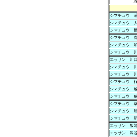
シマチュウ 
シマチュウ 
シマチュウ 
シマチュウ 
シマチュウ 
シマチュウ 
エッサン 川
シマチュウ 
シマチュウ 
シマチュウ 
シマチュウ 
シマチュウ 
シマチュウ 
シマチュウ 
シマチュウ 
エッサン 飯
エッサン 深