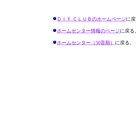
ＤＩＹ ＣＬＵＢのホームページ
に戻
ホームセンター情報のページ
に戻る
ホームセンター（50音順）
に戻る。