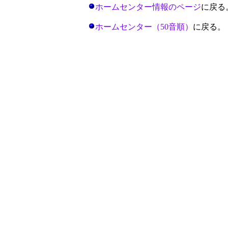
ホームセンター情報のページ
に戻る
ホームセンター（50音順）
に戻る。