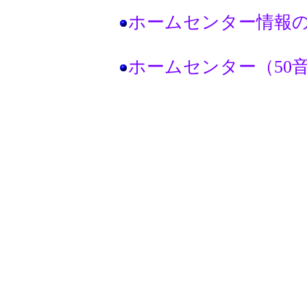
ホームセンター情報
ホームセンター（50