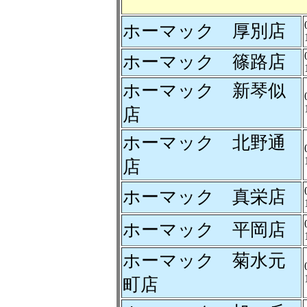
ホーマック 厚別店
ホーマック 篠路店
ホーマック 新琴似
店
ホーマック 北野通
店
ホーマック 真栄店
ホーマック 平岡店
ホーマック 菊水元
町店