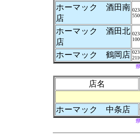
ホーマック 酒田南
023
550
店
ホーマック 酒田北
023
100
店
023
ホーマック 鶴岡店
211
店名
ホーマック 中条店