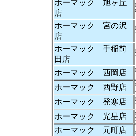
ホーマック 旭ヶ丘
店
ホーマック 宮の沢
店
ホーマック 手稲前
田店
ホーマック 西岡店
ホーマック 西野店
ホーマック 発寒店
ホーマック 光星店
ホーマック 元町店