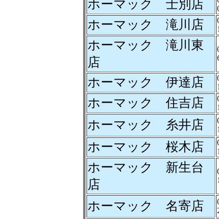
ホーマック 士別店
ホーマック 滝川店
ホーマック 滝川東
店
ホーマック 伊達店
ホーマック 住吉店
ホーマック 糸井店
ホーマック 桜木店
ホーマック 新生台
店
ホーマック 名寄店