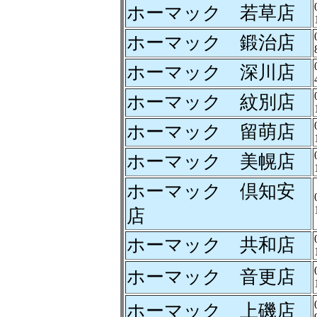
ホーマック 若草店
ホーマック 鍛治店
ホーマック 深川店
ホーマック 紋別店
ホーマック 留萌店
ホーマック 美幌店
ホーマック 倶知安
店
ホーマック 共和店
ホーマック 音更店
ホーマック 上磯店