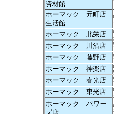
資材館
ホーマック 元町店
生活館
ホーマック 北栄店
ホーマック 川沿店
ホーマック 藤野店
ホーマック 神楽店
ホーマック 春光店
ホーマック 東光店
ホーマック パワー
ズ店