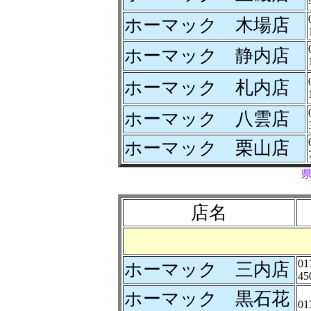
ホーマック 木場店
ホーマック 静内店
ホーマック 札内店
ホーマック 八雲店
ホーマック 栗山店
店名
01
ホーマック 三内店
45
ホーマック 黒石花
01