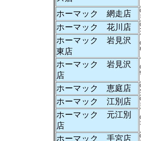
ホーマック 網走店
ホーマック 花川店
ホーマック 岩見沢
東店
ホーマック 岩見沢
店
ホーマック 恵庭店
ホーマック 江別店
ホーマック 元江別
店
ホーマック 手宮店