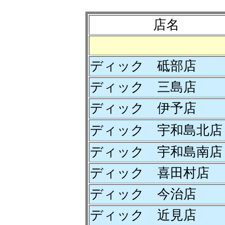
店名
ディック 砥部店
ディック 三島店
ディック 伊予店
ディック 宇和島北店
ディック 宇和島南店
ディック 喜田村店
ディック 今治店
ディック 近見店