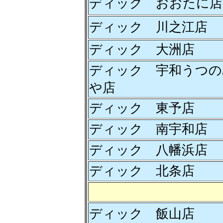
ディック おおたに店
ディック 川之江店
ディック 大洲店
ディック 宇和うつの
や店
ディック 東予店
ディック 南宇和店
ディック 八幡浜店
ディック 北条店
ディック 飯山店