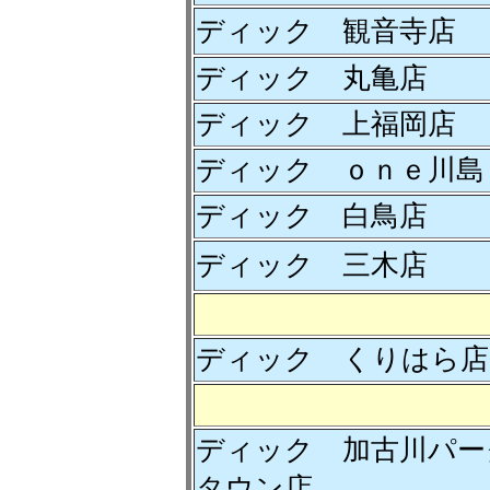
ディック 観音寺店
ディック 丸亀店
ディック 上福岡店
ディック ｏｎｅ川島
ディック 白鳥店
ディック 三木店
ディック くりはら店
ディック 加古川パー
タウン店