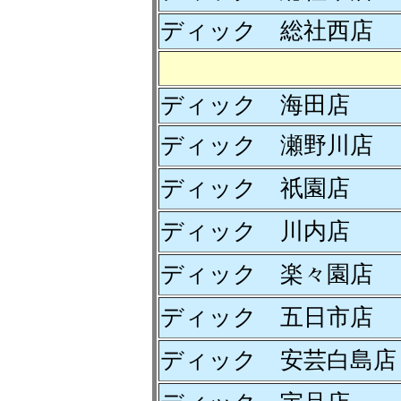
ディック 総社西店
ディック 海田店
ディック 瀬野川店
ディック 祇園店
ディック 川内店
ディック 楽々園店
ディック 五日市店
ディック 安芸白島店