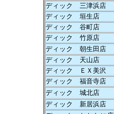
ディック 三津浜店
ディック 垣生店
ディック 谷町店
ディック 竹原店
ディック 朝生田店
ディック 天山店
ディック ＥＸ美沢
ディック 福音寺店
ディック 城北店
ディック 新居浜店