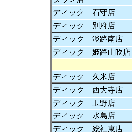
ディック 石守店
ディック 別府店
ディック 淡路南店
ディック 姫路山吹店
ディック 久米店
ディック 西大寺店
ディック 玉野店
ディック 水島店
ディック 総社東店