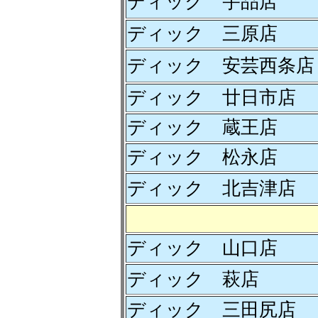
ディック 宇品店
ディック 三原店
ディック 安芸西条店
ディック 廿日市店
ディック 蔵王店
ディック 松永店
ディック 北吉津店
ディック 山口店
ディック 萩店
ディック 三田尻店