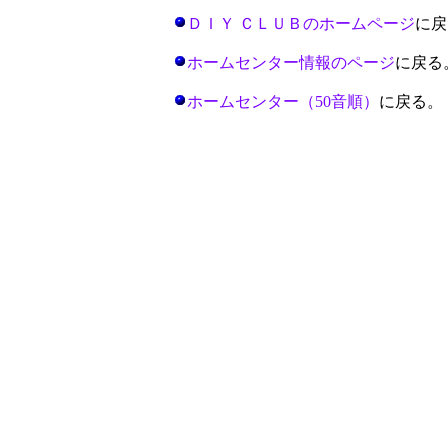
ＤＩＹ ＣＬＵＢのホームページ
に戻
ホームセンター情報のページ
に戻る
ホームセンター（50音順）
に戻る。