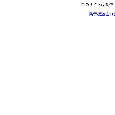
このサイトは制作
掲示板過去ロ